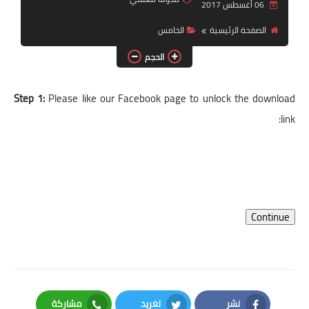
06 أغسطس 2017
الصفحة الرئيسية
الخامس
الحجم
Step 1:
Please like our Facebook page to unlock the download
link:
Continue
نشر
تغريد
مشاركة