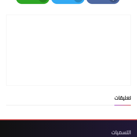
Whatsapp
Twitter
Facebook
تعليقات
التسميات